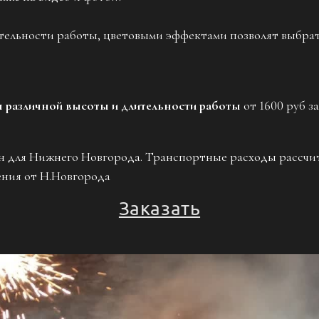
ельности работы, цветовыми эффектами позволят выбрат
различной высоты и длительности работы
от 1600 руб з
ан для Нижнего Новгорода. Транспортные расходы рассчи
ения от Н.Новгорода
Заказать