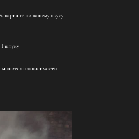
ь вариант по вашему вкусу
а 1 штуку
тываются в зависимости