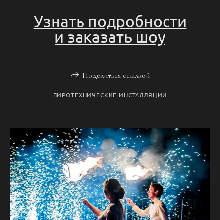
Узнать подробности
и заказать шоу
Поделиться ссылкой
ПИРОТЕХНИЧЕСКИЕ ИНСТАЛЛЯЦИИ