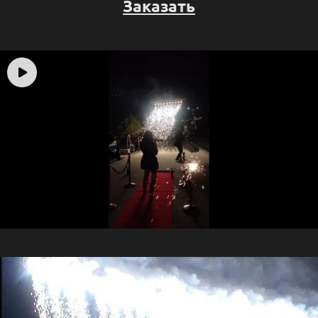
Заказать