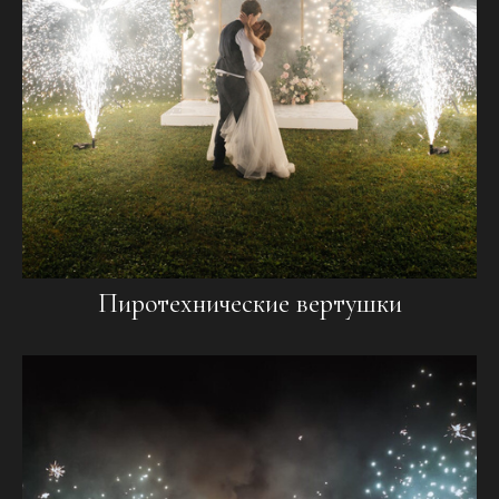
Пиротехнические вертушки