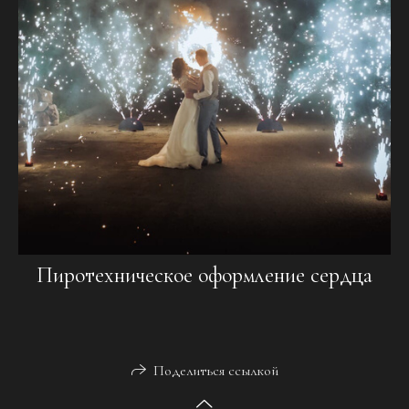
Пиротехническое оформление сердца
Поделиться ссылкой