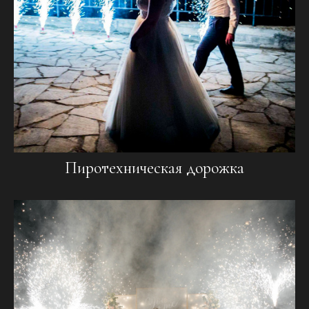
Пиротехническая дорожка